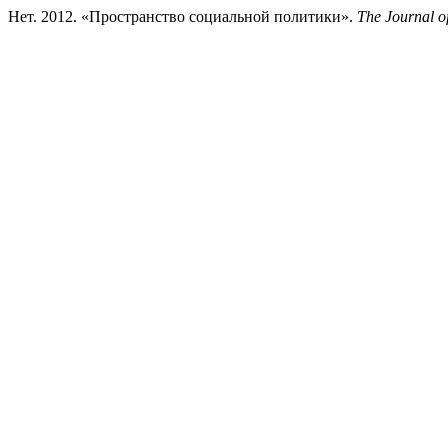
Нет. 2012. «Пространство социальной политики».
The Journal of