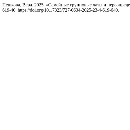
Пешкова, Вера. 2025. «Семейные групповые чаты и переопред
619-40. https://doi.org/10.17323/727-0634-2025-23-4-619-640.