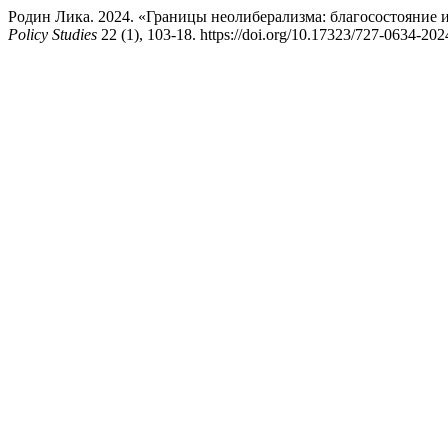
Родин Лика. 2024. «Границы неолиберализма: благосостояние 
Policy Studies
22 (1), 103-18. https://doi.org/10.17323/727-0634-20