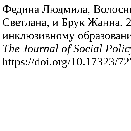
Федина Людмила, Волосн
Светлана, и Брук Жанна. 
инклюзивному образовани
The Journal of Social Polic
https://doi.org/10.17323/