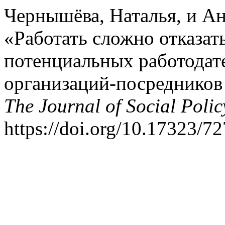
Чернышёва, Наталья, и Ан
«Работать сложно отказат
потенциальных работодате
организаций-­посредников
The Journal of Social Polic
https://doi.org/10.17323/