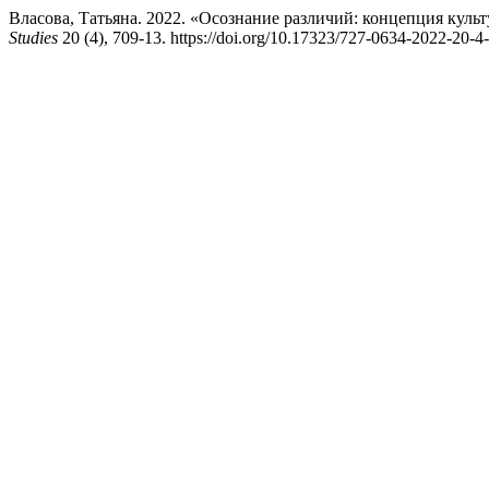
Власова, Татьяна. 2022. «Осознание различий: концепция куль
Studies
20 (4), 709-13. https://doi.org/10.17323/727-0634-2022-20-4