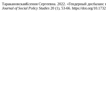
ТаракановскаяКсения Сергеевна. 2022. «Гендерный дисбаланс 
Journal of Social Policy Studies
20 (1), 53-66. https://doi.org/10.17