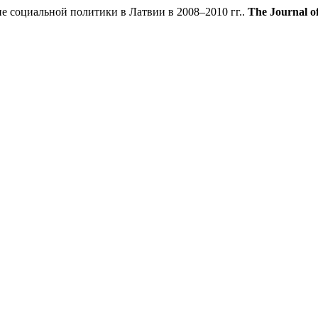
 социальной политики в Латвии в 2008–2010 гг..
The Journal of