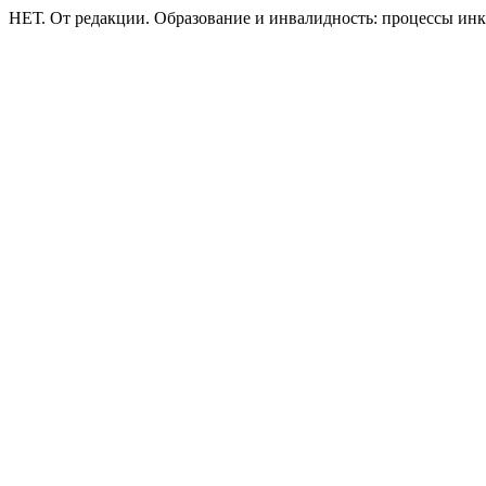
НЕТ. От редакции. Образование и инвалидность: процессы ин