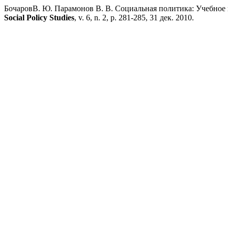
БочаровВ. Ю. Парамонов В. В. Социальная политика: Учебное п
Social Policy Studies
, v. 6, n. 2, p. 281-285, 31 дек. 2010.