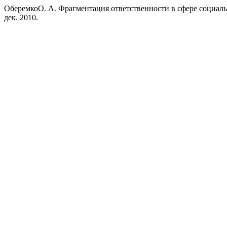
ОберемкоО. А. Фрагментация ответственности в сфере социаль
дек. 2010.