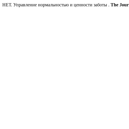
НЕТ. Управление нормальностью и ценности заботы .
The Journ