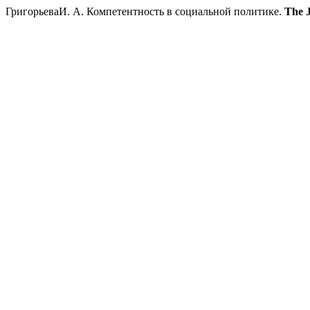
ГригорьеваИ. А. Компетентность в социальной политике.
The J