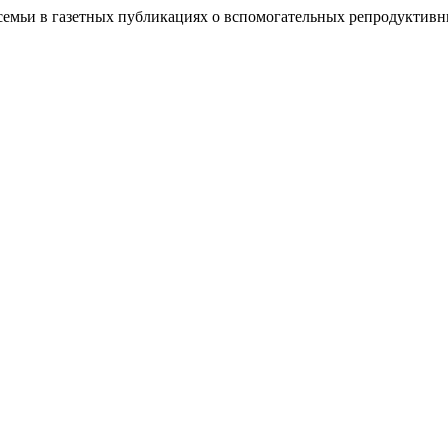
семьи в газетных публикациях о вспомогательных репродуктив