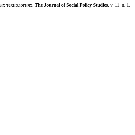
ных технологиях.
The Journal of Social Policy Studies
, v. 11, n. 1,