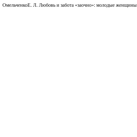
ОмельченкоЕ. Л. Любовь и забота «заочно»: молодые женщины