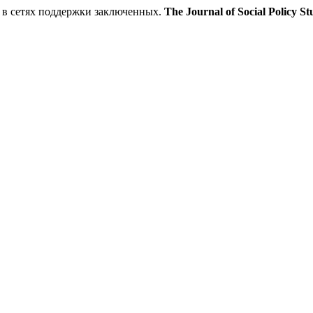
 в сетях поддержки заключенных.
The Journal of Social Policy St