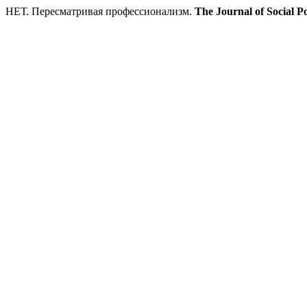
НЕТ. Пересматривая профессионализм.
The Journal of Social Po