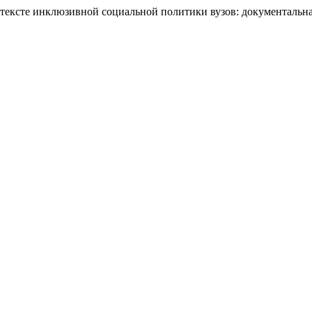
тексте инклюзивной социальной политики вузов: документальна