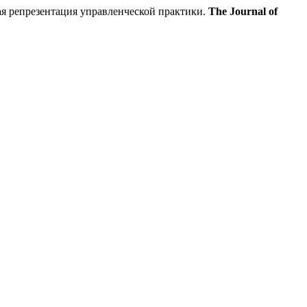
я репрезентация управленческой практики.
The Journal of