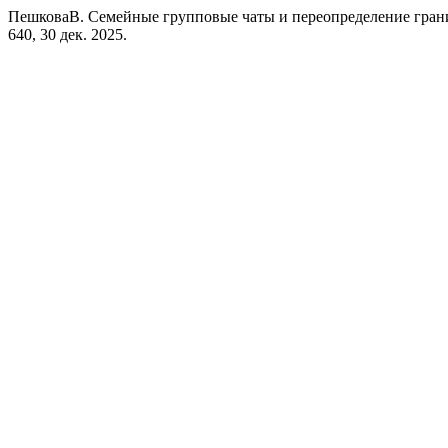
ПешковаВ. Семейные групповые чаты и переопределение гран
640, 30 дек. 2025.