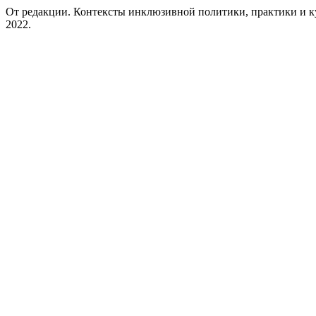
От редакции. Контексты инклюзивной политики, практики и к
2022.