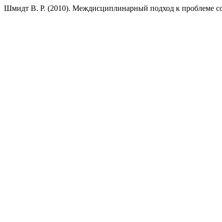
Шмидт В. Р. (2010). Междисциплинарный подход к проблеме 