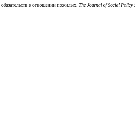
х обязательств в отношении пожилых.
The Journal of Social Policy 