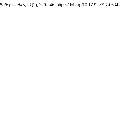
Policy Studies
,
21
(2), 329-346. https://doi.org/10.17323/727-0634-