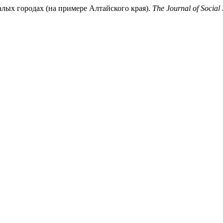
алых городах (на примере Алтайского края).
The Journal of Social 