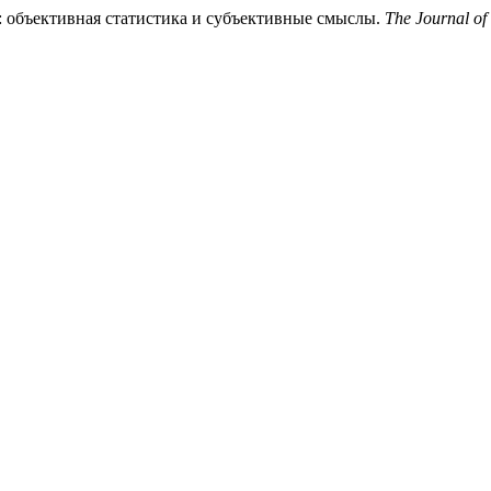
и: объективная статистика и субъективные смыслы.
The Journal of 