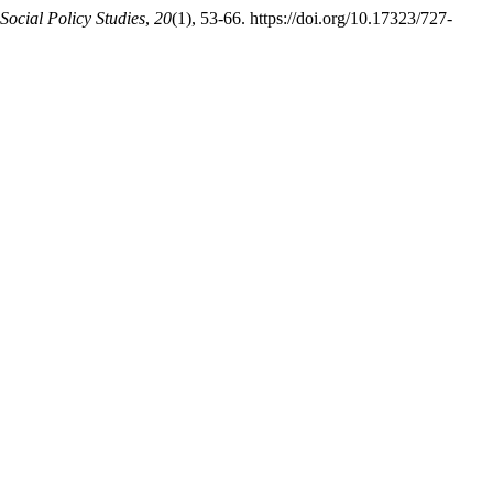
Social Policy Studies
,
20
(1), 53-66. https://doi.org/10.17323/727-