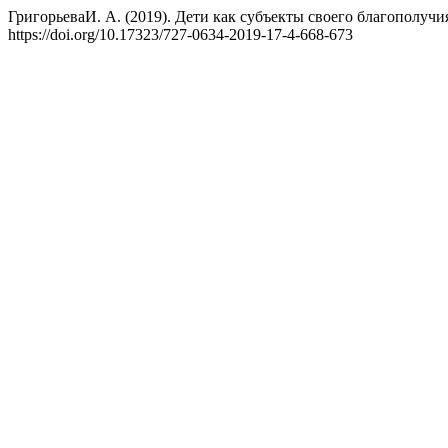
ГригорьеваИ. А. (2019). Дети как субъекты своего благополучи
https://doi.org/10.17323/727-0634-2019-17-4-668-673