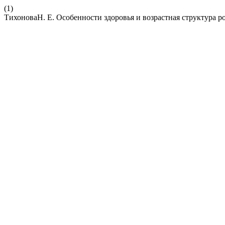
(1)
ТихоноваН. Е. Особенности здоровья и возрастная структура 