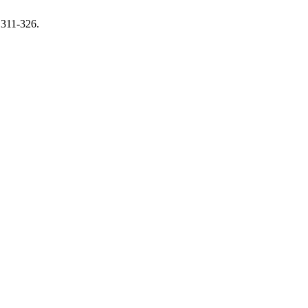
 311-326.