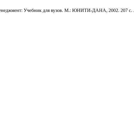
енеджмент: Учебник для вузов. М.: ЮНИТИ-ДАНА, 2002. 207 с.