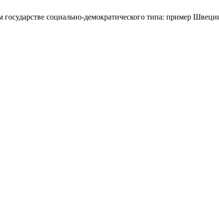
м государстве социально-демократического типа: пример Швеци