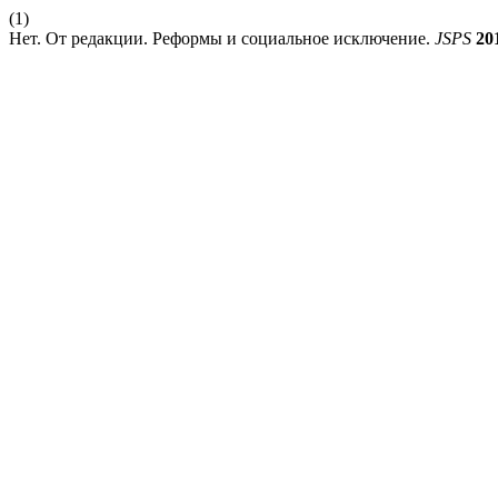
(1)
Нет. От редакции. Реформы и социальное исключение.
JSPS
20