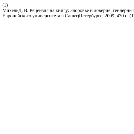
(1)
МихельД. В. Рецензия на книгу: Здоровье и доверие: гендерны
Европейского университета в Санкт)Петербурге, 2009. 430 с. (