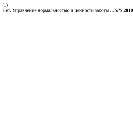
(1)
Нет. Управление нормальностью и ценности заботы .
JSPS
2010