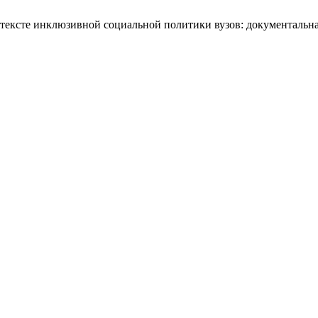
тексте инклюзивной социальной политики вузов: документальна