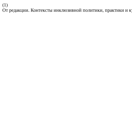
(1)
От редакции. Контексты инклюзивной политики, практики и к