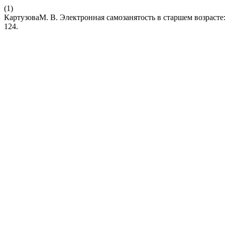
(1)
КартузоваМ. В. Электронная самозанятость в старшем возрасте
124.