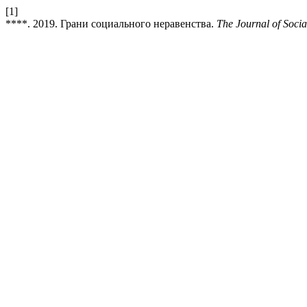
[1]
****. 2019. Грани социального неравенства.
The Journal of Socia