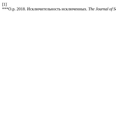
[1]
***О.р. 2018. Исключительность исключенных.
The Journal of S