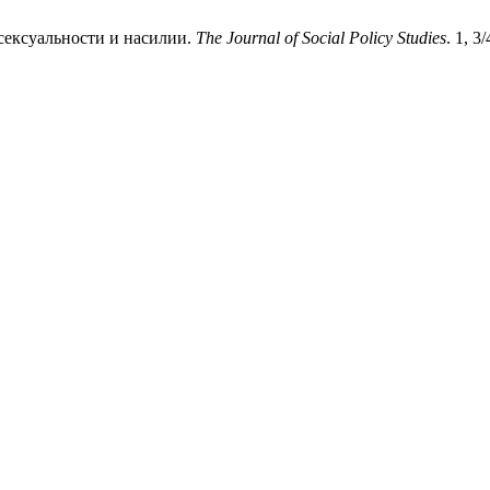
сексуальности и насилии.
The Journal of Social Policy Studies
. 1, 3