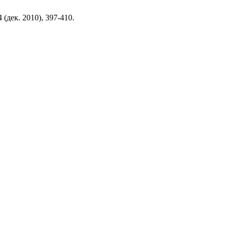
/4 (дек. 2010), 397-410.