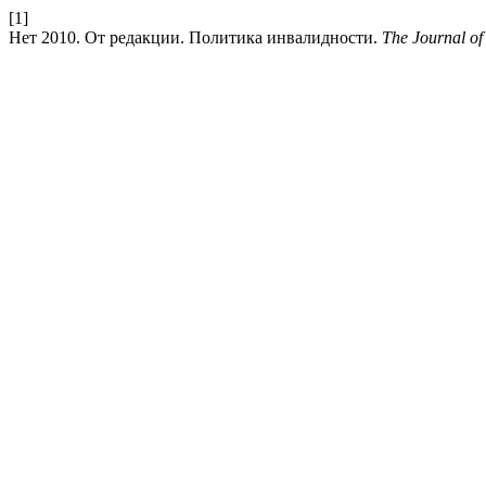
[1]
Нет 2010. От редакции. Политика инвалидности.
The Journal of 