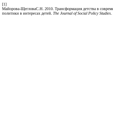
[1]
Майорова-ЩегловаС.Н. 2010. Трансформация детства в соврем
политики в интересах детей.
The Journal of Social Policy Studies
.