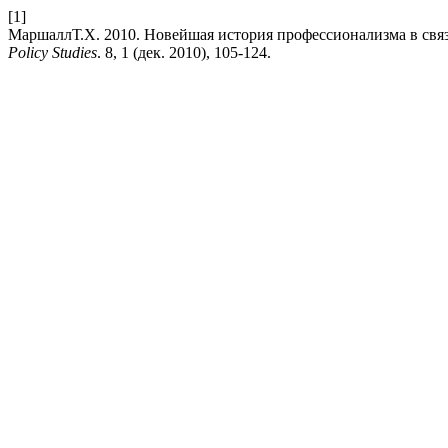
[1]
МаршаллТ.Х. 2010. Новейшая история профессионализма в свя
Policy Studies
. 8, 1 (дек. 2010), 105-124.