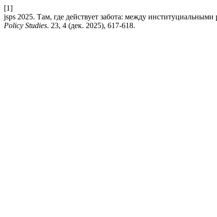
[1]
jsps 2025. Там, где действует забота: между институциальны
Policy Studies
. 23, 4 (дек. 2025), 617-618.