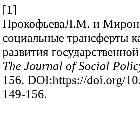
[1]
ПрокофьеваЛ.М. и Мирон
социальные трансферты к
развития государственной
The Journal of Social Polic
156. DOI:https://doi.org/
149-156.