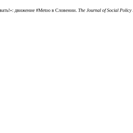
овать!»: движение #Metoo в Словении.
The Journal of Social Policy 