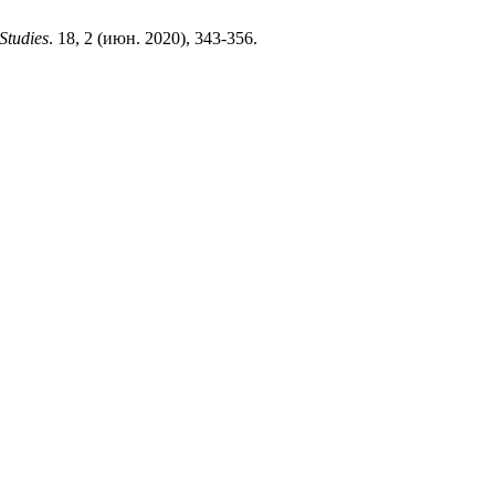
Studies
. 18, 2 (июн. 2020), 343-356.