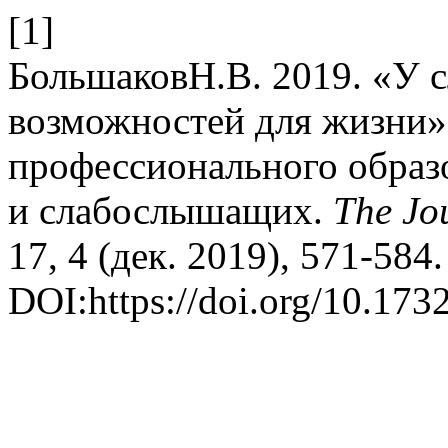
[1]
БольшаковН.В. 2019. «У
возможностей для жизни»
профессионального образ
и слабослышащих.
The Jou
17, 4 (дек. 2019), 571-584.
DOI:https://doi.org/10.17