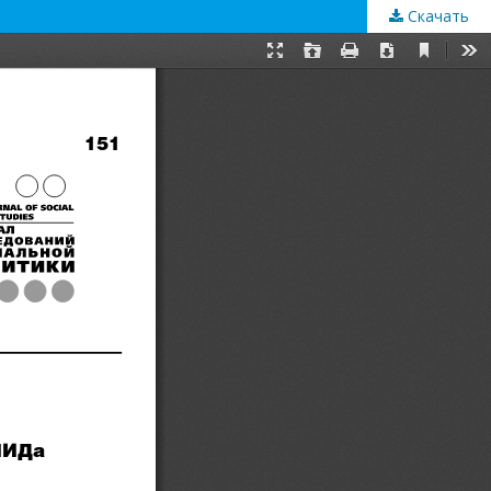
Скачать