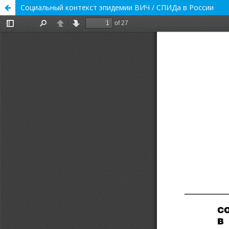
Социальный контекст эпидемии ВИЧ / СПИДа в России