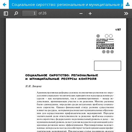
Социальное сиротство: региональные и муниципальные ресурсы контроля