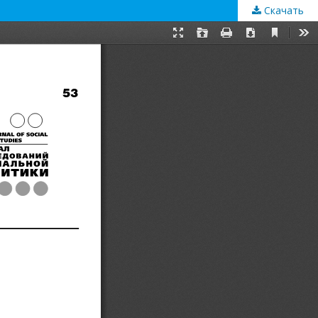
Скачать