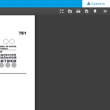
Скачать