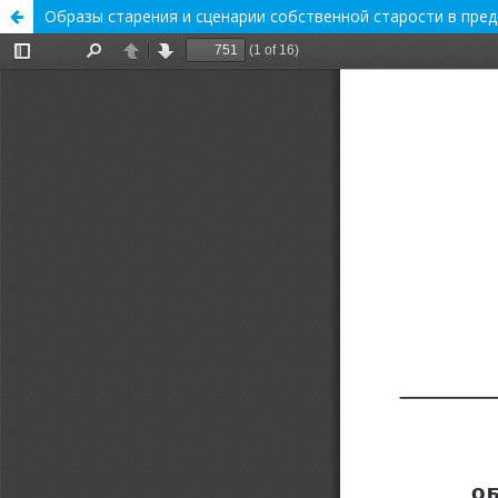
Образы старения и сценарии собственной старости в пре